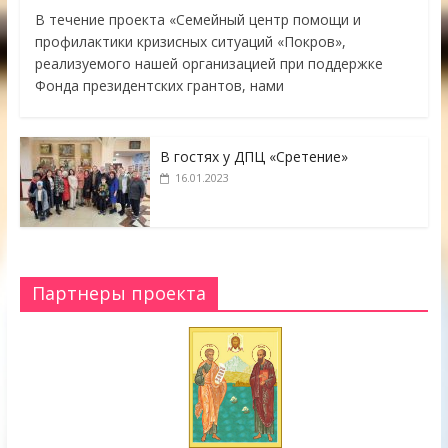
В течение проекта «Семейный центр помощи и
профилактики кризисных ситуаций «Покров»,
реализуемого нашей организацией при поддержке
Фонда президентских грантов, нами
В гостях у ДПЦ «Сретение»
16.01.2023
Партнеры проекта