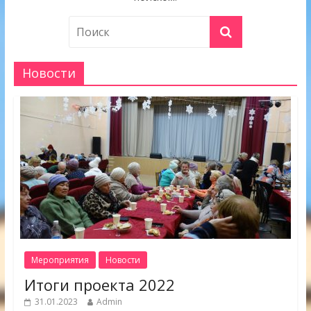
Новости
Мероприятия
Новости
Итоги проекта 2022
31.01.2023
Admin