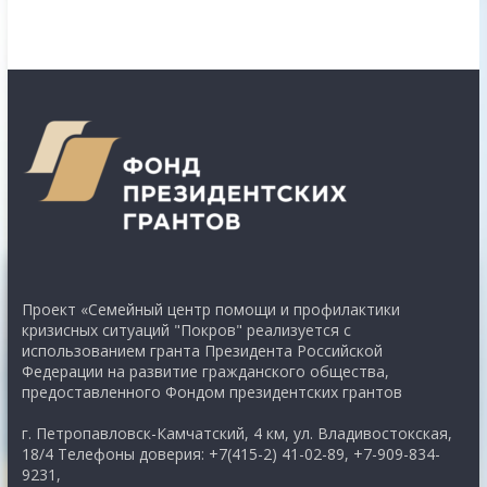
Проект «Семейный центр помощи и профилактики
кризисных ситуаций "Покров" реализуется с
использованием гранта Президента Российской
Федерации на развитие гражданского общества,
предоставленного Фондом президентских грантов
г. Петропавловск-Камчатский, 4 км, ул. Владивостокская,
18/4 Телефоны доверия: +7(415-2) 41-02-89, +7-909-834-
9231,