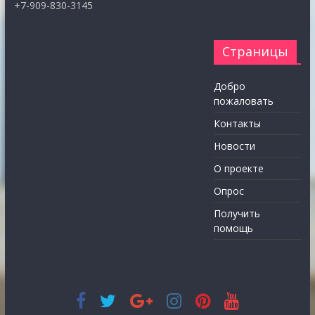
+7-909-830-3145
Страницы
Добро
пожаловать
Контакты
Новости
О проекте
Опрос
Получить
помощь