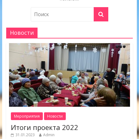
Новости
Мероприятия
Новости
Итоги проекта 2022
31.01.2023
Admin