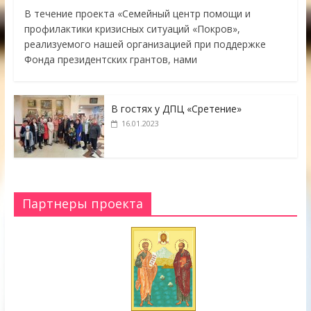
В течение проекта «Семейный центр помощи и
профилактики кризисных ситуаций «Покров»,
реализуемого нашей организацией при поддержке
Фонда президентских грантов, нами
В гостях у ДПЦ «Сретение»
16.01.2023
Партнеры проекта