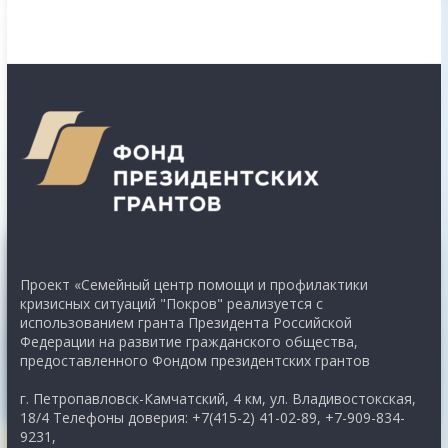
Проект «Семейный центр помощи и профилактики
кризисных ситуаций "Покров" реализуется с
использованием гранта Президента Российской
Федерации на развитие гражданского общества,
предоставленного Фондом президентских грантов
г. Петропавловск-Камчатский, 4 км, ул. Владивостокская,
18/4 Телефоны доверия: +7(415-2) 41-02-89, +7-909-834-
9231,