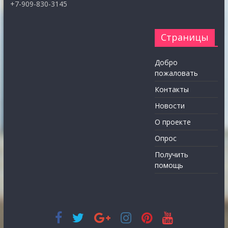
+7-909-830-3145
Страницы
Добро
пожаловать
Контакты
Новости
О проекте
Опрос
Получить
помощь