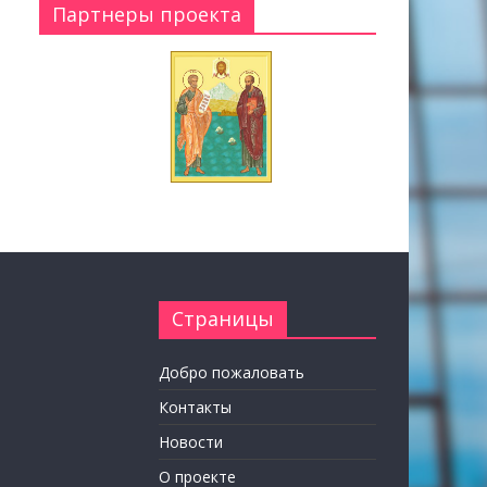
Партнеры проекта
Страницы
Добро пожаловать
Контакты
Новости
О проекте