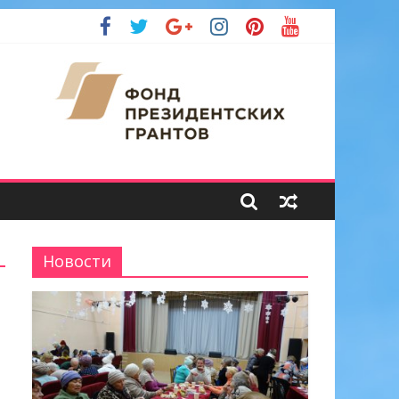
Новости