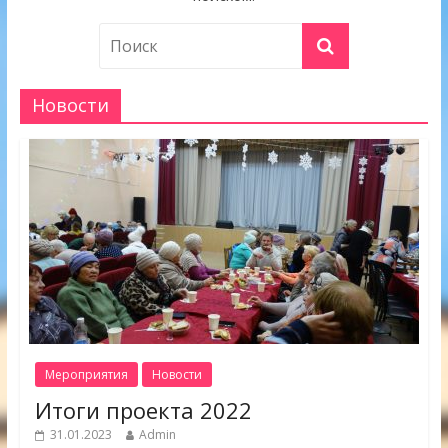
Новости
Мероприятия
Новости
Итоги проекта 2022
31.01.2023
Admin