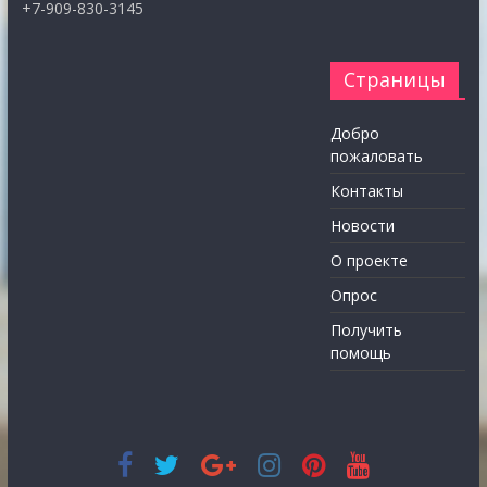
+7-909-830-3145
Страницы
Добро
пожаловать
Контакты
Новости
О проекте
Опрос
Получить
помощь