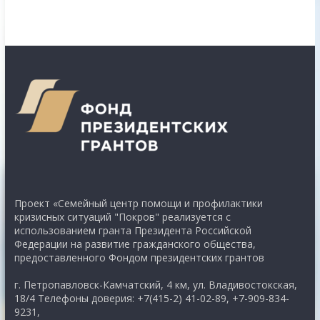
Проект «Семейный центр помощи и профилактики
кризисных ситуаций "Покров" реализуется с
использованием гранта Президента Российской
Федерации на развитие гражданского общества,
предоставленного Фондом президентских грантов
г. Петропавловск-Камчатский, 4 км, ул. Владивостокская,
18/4 Телефоны доверия: +7(415-2) 41-02-89, +7-909-834-
9231,