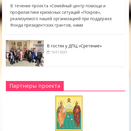
В течение проекта «Семейный центр помощи и
профилактики кризисных ситуаций «Покров»,
реализуемого нашей организацией при поддержке
Фонда президентских грантов, нами
В гостях у ДПЦ «Сретение»
16.01.2023
Партнеры проекта